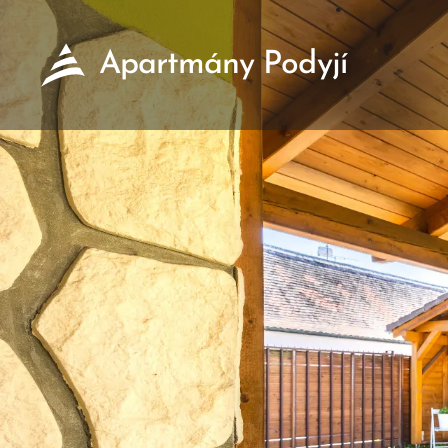
Apartmány Podyjí