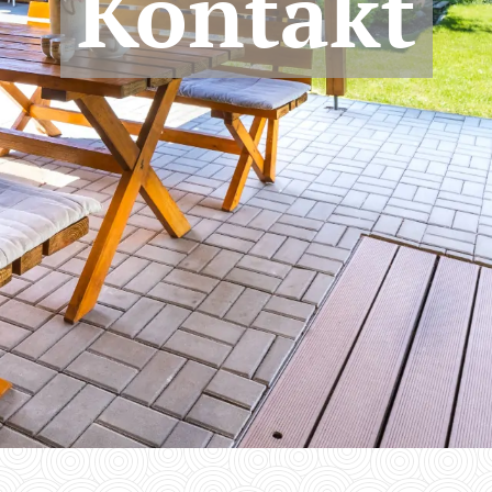
Kontakt